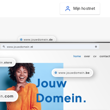
Mijn hostnet