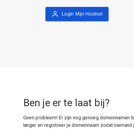
Login Mijn Hostnet
Ben je er te laat bij?
Geen probleem! Er zijn nog genoeg domeinnamen be
langer en registreer je domeinnaam zodat niemand j