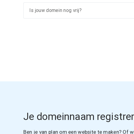
Je domeinnaam registrer
Ben je van plan om een website te maken? Of wil