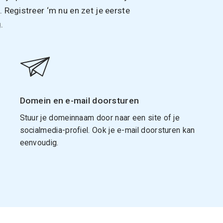
Registreer ‘m nu en zet je eerste
.
Domein en e-mail doorsturen
Stuur je domeinnaam door naar een site of je
socialmedia-profiel. Ook je e-mail doorsturen kan
eenvoudig.