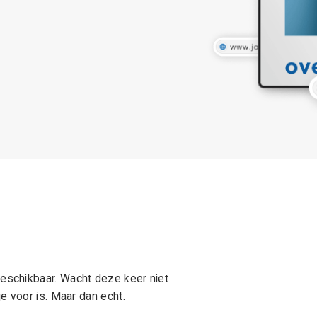
schikbaar. Wacht deze keer niet
e voor is. Maar dan echt.