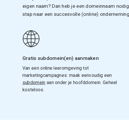
eigen naam? Dan heb je een domeinnaam nodig. 
stap naar een succesvolle (online) onderneming
Gratis subdomein(en) aanmaken
Van een online leeromgeving tot
marketingcampagnes: maak eenvoudig een
subdomein
aan onder je hoofddomein. Geheel
kosteloos.