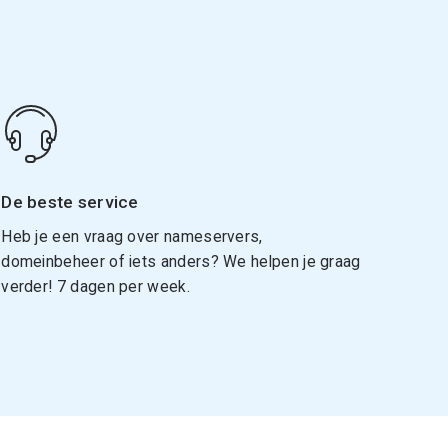
De beste service
Heb je een vraag over nameservers,
domeinbeheer of iets anders? We helpen je graag
verder! 7 dagen per week.